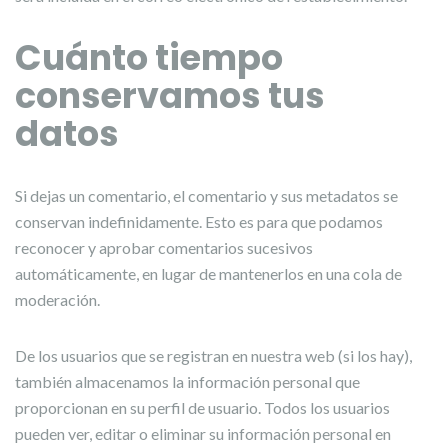
Cuánto tiempo
conservamos tus
datos
Si dejas un comentario, el comentario y sus metadatos se
conservan indefinidamente. Esto es para que podamos
reconocer y aprobar comentarios sucesivos
automáticamente, en lugar de mantenerlos en una cola de
moderación.
De los usuarios que se registran en nuestra web (si los hay),
también almacenamos la información personal que
proporcionan en su perfil de usuario. Todos los usuarios
pueden ver, editar o eliminar su información personal en