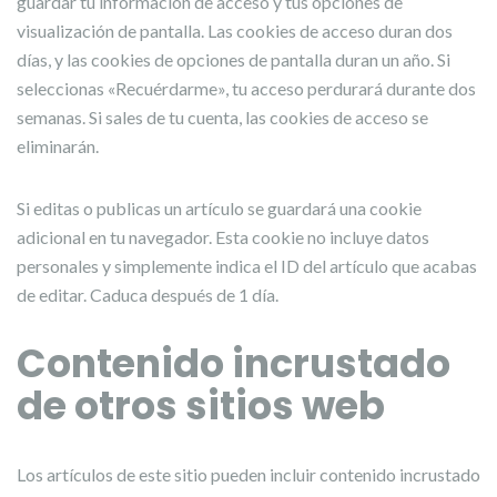
guardar tu información de acceso y tus opciones de
visualización de pantalla. Las cookies de acceso duran dos
días, y las cookies de opciones de pantalla duran un año. Si
seleccionas «Recuérdarme», tu acceso perdurará durante dos
semanas. Si sales de tu cuenta, las cookies de acceso se
eliminarán.
Si editas o publicas un artículo se guardará una cookie
adicional en tu navegador. Esta cookie no incluye datos
personales y simplemente indica el ID del artículo que acabas
de editar. Caduca después de 1 día.
Contenido incrustado
de otros sitios web
Los artículos de este sitio pueden incluir contenido incrustado