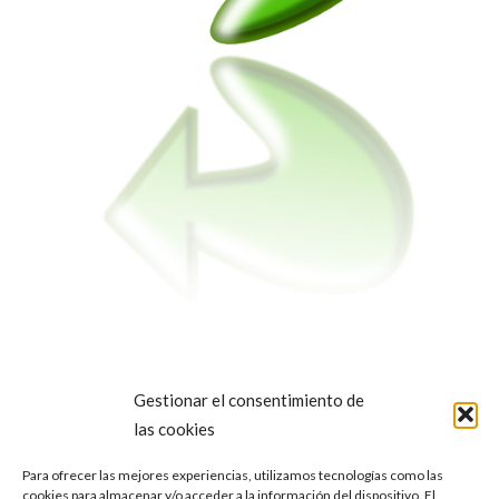
Volver al inicio
Gestionar el consentimiento de
las cookies
Para ofrecer las mejores experiencias, utilizamos tecnologías como las
cookies para almacenar y/o acceder a la información del dispositivo. El