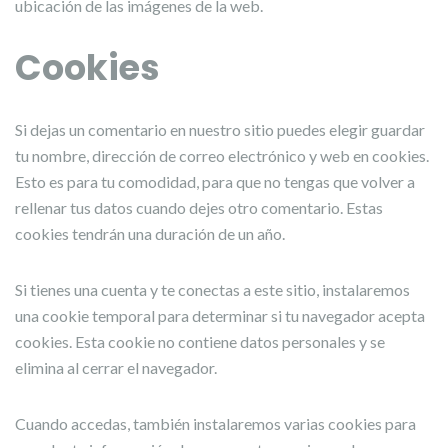
ubicación de las imágenes de la web.
Cookies
Si dejas un comentario en nuestro sitio puedes elegir guardar
tu nombre, dirección de correo electrónico y web en cookies.
Esto es para tu comodidad, para que no tengas que volver a
rellenar tus datos cuando dejes otro comentario. Estas
cookies tendrán una duración de un año.
Si tienes una cuenta y te conectas a este sitio, instalaremos
una cookie temporal para determinar si tu navegador acepta
cookies. Esta cookie no contiene datos personales y se
elimina al cerrar el navegador.
Cuando accedas, también instalaremos varias cookies para