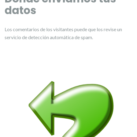
datos
Los comentarios de los visitantes puede que los revise un
servicio de detección automática de spam.