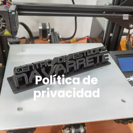
Política de
privacidad