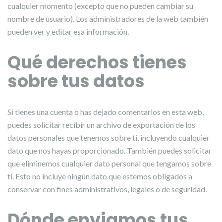
cualquier momento (excepto que no pueden cambiar su
nombre de usuario). Los administradores de la web también
pueden ver y editar esa información.
Qué derechos tienes
sobre tus datos
Si tienes una cuenta o has dejado comentarios en esta web,
puedes solicitar recibir un archivo de exportación de los
datos personales que tenemos sobre ti, incluyendo cualquier
dato que nos hayas proporcionado. También puedes solicitar
que eliminemos cualquier dato personal que tengamos sobre
ti. Esto no incluye ningún dato que estemos obligados a
conservar con fines administrativos, legales o de seguridad.
Dónde enviamos tus