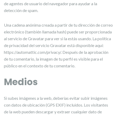
de agentes de usuario del navegador para ayudar a la
detección de spam.
Una cadena anónima creada a partir de tu dirección de correo
electrónico (también llamada hash) puede ser proporcionada
al servicio de Gravatar para ver si la estás usando. La política
de privacidad del servicio Gravatar está disponible aquí:
https://automattic.com/privacy/. Después de la aprobación
de tu comentario, la imagen de tu perfil es visible para el
público en el contexto de tu comentario.
Medios
Si subes imágenes a la web, deberías evitar subir imágenes
con datos de ubicación (GPS EXIF) incluidos. Los visitantes
de la web pueden descargar y extraer cualquier dato de