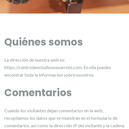
Quiénes somos
La dirección de nuestra web es:
https://centrodeestudiosnavarrete.com. En ella puedes
encontrar toda la informacion sobre nosotros.
Comentarios
Cuando los visitantes dejan comentarios en la web,
recopilamos los datos que se muestran en el formulario de
comentarios, así como la dirección IP del visitante y la cadena