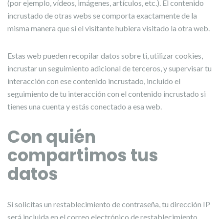
(por ejemplo, vídeos, imágenes, artículos, etc.). El contenido
incrustado de otras webs se comporta exactamente de la
misma manera que si el visitante hubiera visitado la otra web.
Estas web pueden recopilar datos sobre ti, utilizar cookies,
incrustar un seguimiento adicional de terceros, y supervisar tu
interacción con ese contenido incrustado, incluido el
seguimiento de tu interacción con el contenido incrustado si
tienes una cuenta y estás conectado a esa web.
Con quién
compartimos tus
datos
Si solicitas un restablecimiento de contraseña, tu dirección IP
será incluida en el correo electrónico de restablecimiento.